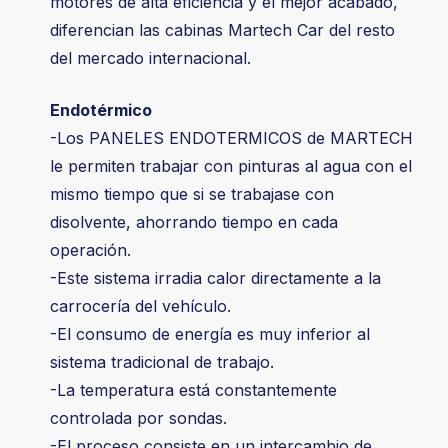
motores de alta eficiencia y el mejor acabado,
diferencian las cabinas Martech Car del resto
del mercado internacional.
Endotérmico
-Los PANELES ENDOTERMICOS de MARTECH
le permiten trabajar con pinturas al agua con el
mismo tiempo que si se trabajase con
disolvente, ahorrando tiempo en cada
operación.
-Este sistema irradia calor directamente a la
carrocería del vehículo.
-El consumo de energía es muy inferior al
sistema tradicional de trabajo.
-La temperatura está constantemente
controlada por sondas.
-El proceso consiste en un intercambio de