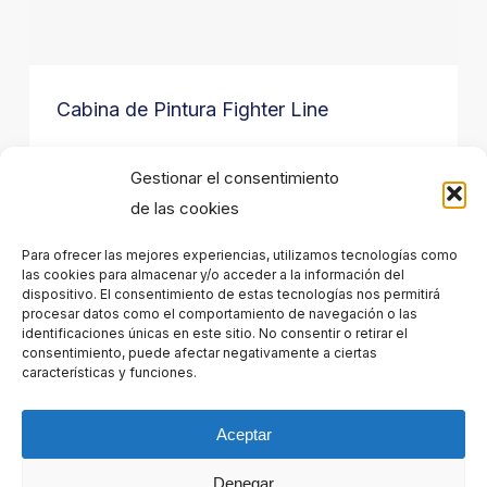
Cabina de Pintura Fighter Line
Gestionar el consentimiento
de las cookies
Para ofrecer las mejores experiencias, utilizamos tecnologías como
las cookies para almacenar y/o acceder a la información del
dispositivo. El consentimiento de estas tecnologías nos permitirá
procesar datos como el comportamiento de navegación o las
identificaciones únicas en este sitio. No consentir o retirar el
consentimiento, puede afectar negativamente a ciertas
características y funciones.
Aceptar
Denegar