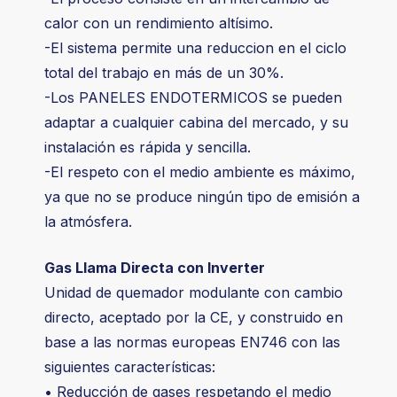
calor con un rendimiento altísimo.
-El sistema permite una reduccion en el ciclo
total del trabajo en más de un 30%.
-Los PANELES ENDOTERMICOS se pueden
adaptar a cualquier cabina del mercado, y su
instalación es rápida y sencilla.
-El respeto con el medio ambiente es máximo,
ya que no se produce ningún tipo de emisión a
la atmósfera.
Gas Llama Directa con Inverter
Unidad de quemador modulante con cambio
directo, aceptado por la CE, y construido en
base a las normas europeas EN746 con las
siguientes características:
• Reducción de gases respetando el medio