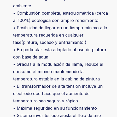
ambiente
• Combustión completa, estequiométrica (cerca
al 100%) ecológica con amplio rendimiento
• Posibilidad de llegar en un tiempo mínimo a la
temperatura requerida en cualquier
fase(pintura, secado y enfriamiento )
• En particular esta adaptado al uso de pintura
con base de agua
• Gracias a la modulación de llama, reduce el
consumo al mínimo manteniendo la
temperatura estable en la cabina de pintura
• El transformador de alta tensión incluye un
electrodo que hace que el aumento de
temperatura sea segura y rápida
• Máxima seguridad en su funcionamiento
• Sistema inver ter que ajusta el flujo de aire