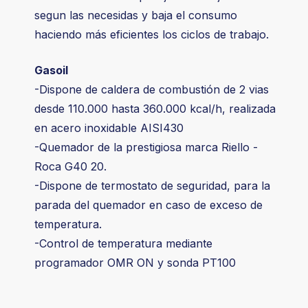
segun las necesidas y baja el consumo
haciendo más eficientes los ciclos de trabajo.
Gasoil
-Dispone de caldera de combustión de 2 vias
desde 110.000 hasta 360.000 kcal/h, realizada
en acero inoxidable AISI430
-Quemador de la prestigiosa marca Riello -
Roca G40 20.
-Dispone de termostato de seguridad, para la
parada del quemador en caso de exceso de
temperatura.
-Control de temperatura mediante
programador OMR ON y sonda PT100