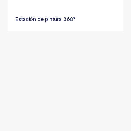
Estación de pintura 360°