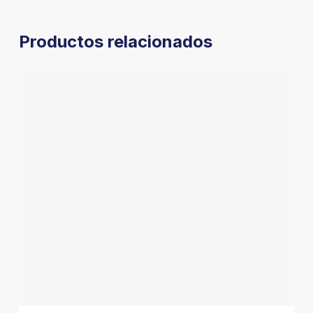
Productos relacionados