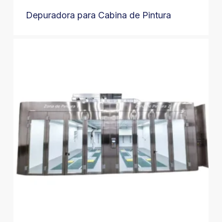
Depuradora para Cabina de Pintura