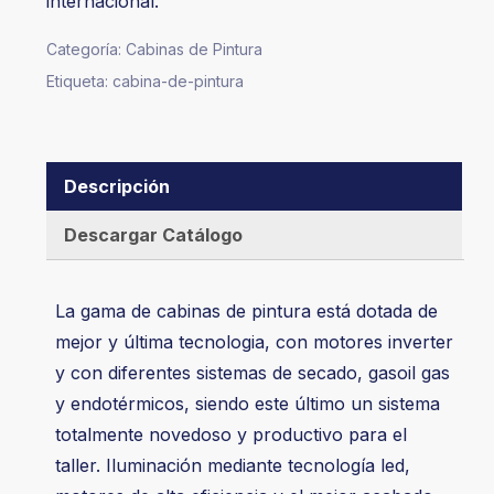
internacional.
Categoría:
Cabinas de Pintura
Etiqueta:
cabina-de-pintura
Descripción
Descargar Catálogo
La gama de cabinas de pintura está dotada de
mejor y última tecnologia, con motores inverter
y con diferentes sistemas de secado, gasoil gas
y endotérmicos, siendo este último un sistema
totalmente novedoso y productivo para el
taller. Iluminación mediante tecnología led,