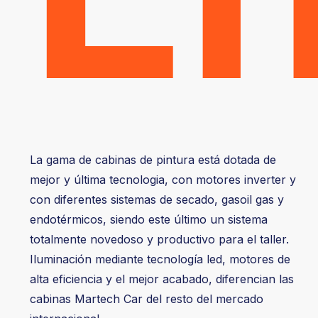
La gama de cabinas de pintura está dotada de
mejor y última tecnologia, con motores inverter y
con diferentes sistemas de secado, gasoil gas y
endotérmicos, siendo este último un sistema
totalmente novedoso y productivo para el taller.
Iluminación mediante tecnología led, motores de
alta eficiencia y el mejor acabado, diferencian las
cabinas Martech Car del resto del mercado