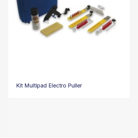
Kit Multipad Electro Puller