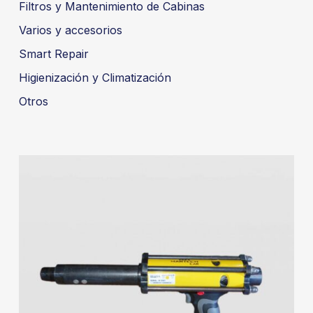
Filtros y Mantenimiento de Cabinas
Varios y accesorios
Smart Repair
Higienización y Climatización
Otros