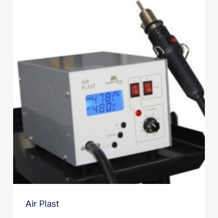
Air Plast