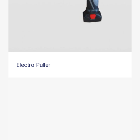
Electro Puller