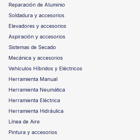
Reparación de Aluminio
Soldadura y accesorios
Elevadores y accesorios
Aspiración y accesorios
Sistemas de Secado
Mecánica y accesorios
Vehículos Híbridos y Eléctricos
Herramienta Manual
Herramienta Neumática
Herramienta Eléctrica
Herramienta Hidráulica
Línea de Aire
Pintura y accesorios