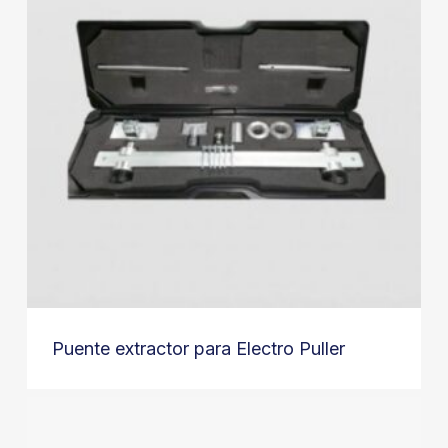
Puente extractor para Electro Puller