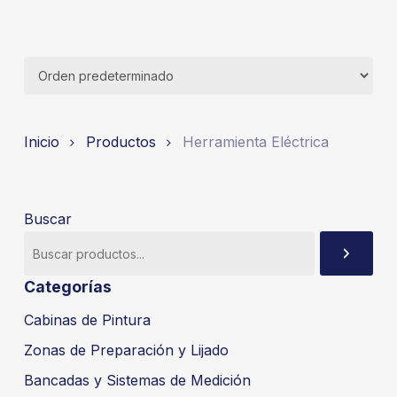
Inicio
Productos
Herramienta Eléctrica
Buscar
Categorías
Cabinas de Pintura
Zonas de Preparación y Lijado
Bancadas y Sistemas de Medición