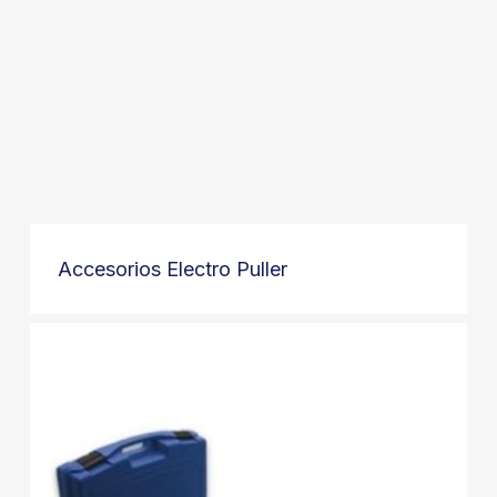
Accesorios Electro Puller