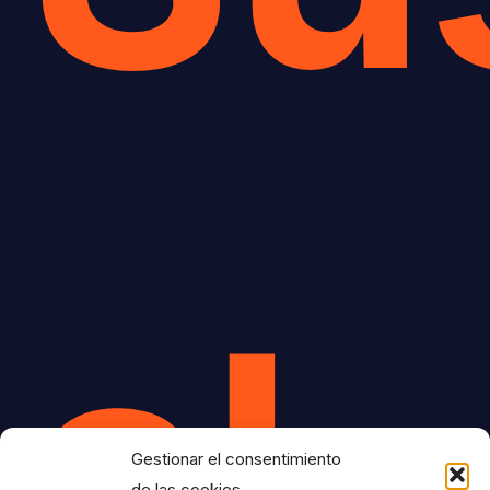
al
Gestionar el consentimiento
de las cookies