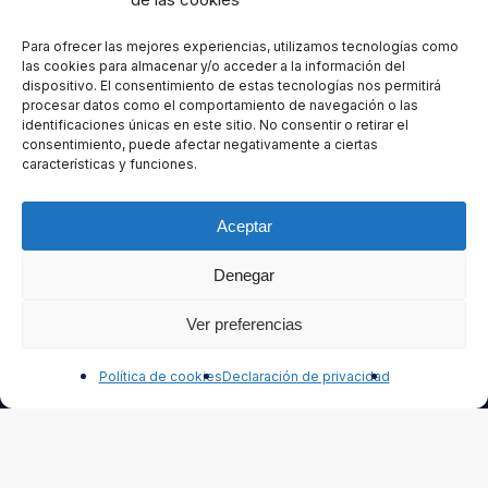
Para ofrecer las mejores experiencias, utilizamos tecnologías como
las cookies para almacenar y/o acceder a la información del
dispositivo. El consentimiento de estas tecnologías nos permitirá
procesar datos como el comportamiento de navegación o las
identificaciones únicas en este sitio. No consentir o retirar el
consentimiento, puede afectar negativamente a ciertas
características y funciones.
Aceptar
Denegar
Ne
Ver preferencias
Contáctanos
Política de cookies
Declaración de privacidad