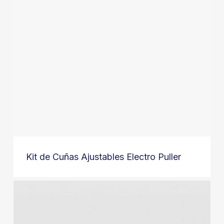
Kit de Cuñas Ajustables Electro Puller