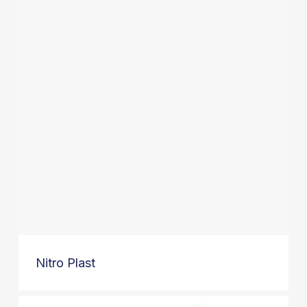
Nitro Plast