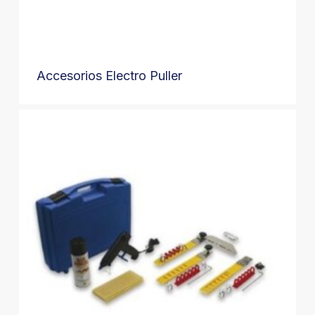
Accesorios Electro Puller