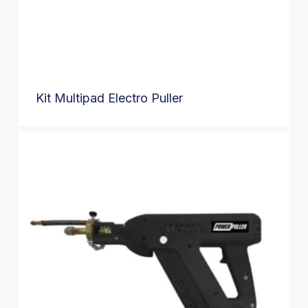
Kit Multipad Electro Puller