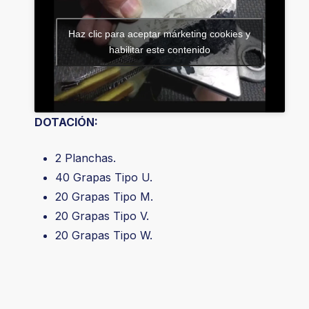
Haz clic para aceptar márketing cookies y
habilitar este contenido
DOTACIÓN:
2 Planchas.
40 Grapas Tipo U.
20 Grapas Tipo M.
20 Grapas Tipo V.
20 Grapas Tipo W.