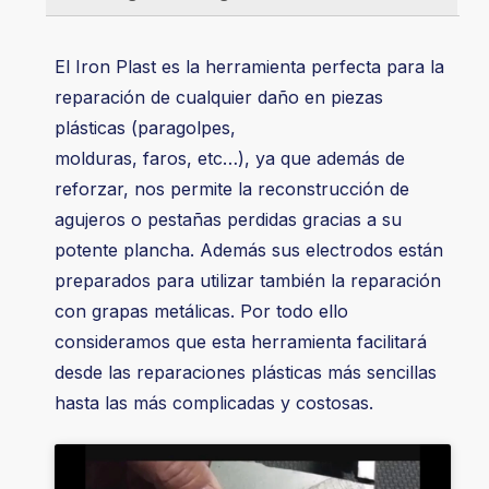
El Iron Plast es la herramienta perfecta para la
reparación de cualquier daño en piezas
plásticas (paragolpes,
molduras, faros, etc…), ya que además de
reforzar, nos permite la reconstrucción de
agujeros o pestañas perdidas gracias a su
potente plancha. Además sus electrodos están
preparados para utilizar también la reparación
con grapas metálicas. Por todo ello
consideramos que esta herramienta facilitará
desde las reparaciones plásticas más sencillas
hasta las más complicadas y costosas.