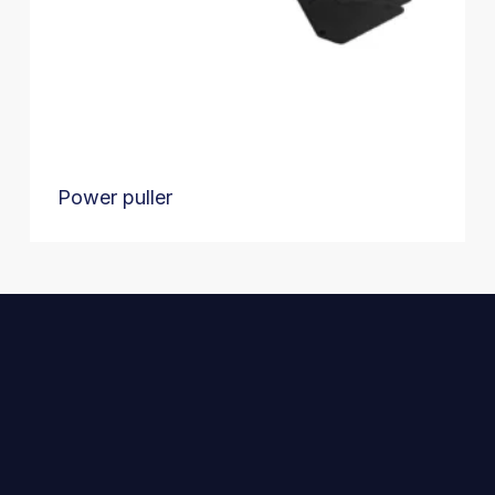
Power puller