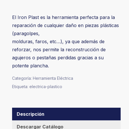
El Iron Plast es la herramienta perfecta para la
reparación de cualquier daño en piezas plásticas
(paragolpes,
molduras, faros, etc…), ya que además de
reforzar, nos permite la reconstrucción de
agujeros o pestañas perdidas gracias a su
potente plancha.
Categoría:
Herramienta Eléctrica
Etiqueta:
electrica-plastico
Descripción
Descargar Catálogo