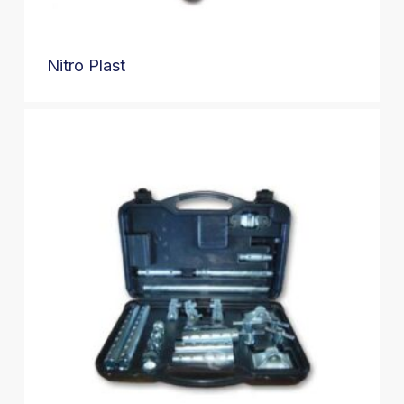
Nitro Plast