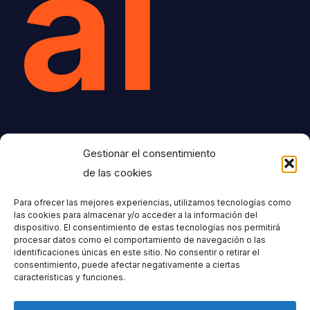
al
Gestionar el consentimiento
de las cookies
Para ofrecer las mejores experiencias, utilizamos tecnologías como
New
las cookies para almacenar y/o acceder a la información del
dispositivo. El consentimiento de estas tecnologías nos permitirá
procesar datos como el comportamiento de navegación o las
identificaciones únicas en este sitio. No consentir o retirar el
consentimiento, puede afectar negativamente a ciertas
características y funciones.