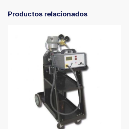
Productos relacionados