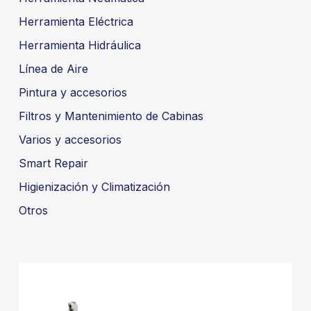
Herramienta Eléctrica
Herramienta Hidráulica
Línea de Aire
Pintura y accesorios
Filtros y Mantenimiento de Cabinas
Varios y accesorios
Smart Repair
Higienización y Climatización
Otros