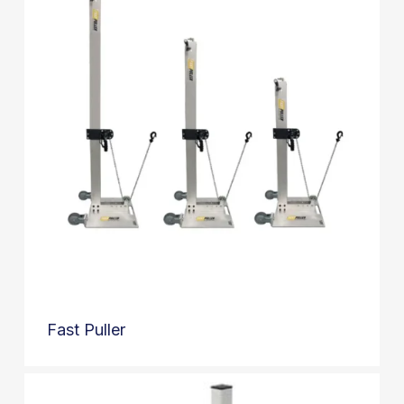
Fast Puller