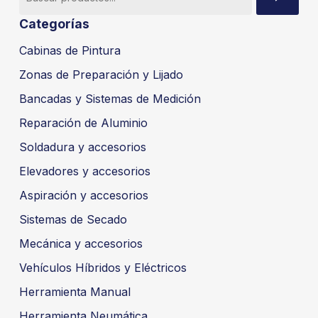
Categorías
Cabinas de Pintura
Zonas de Preparación y Lijado
Bancadas y Sistemas de Medición
Reparación de Aluminio
Soldadura y accesorios
Elevadores y accesorios
Aspiración y accesorios
Sistemas de Secado
Mecánica y accesorios
Vehículos Híbridos y Eléctricos
Herramienta Manual
Herramienta Neumática