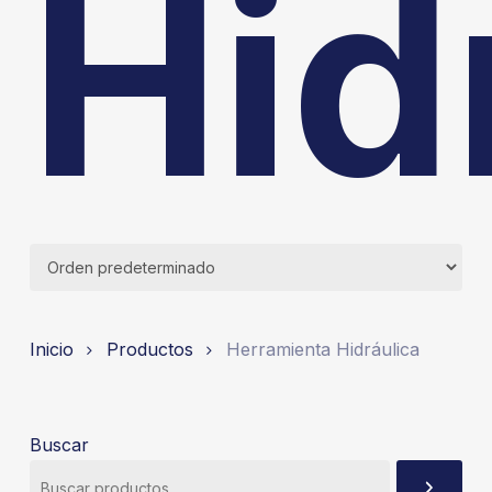
Hid
Inicio
Productos
Herramienta Hidráulica
Buscar