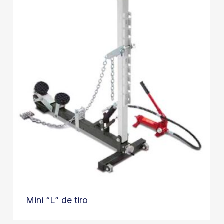
Mini “L” de tiro