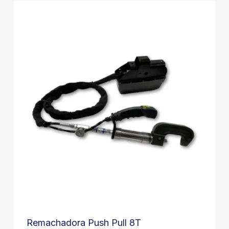
Remachadora Push Pull 8T