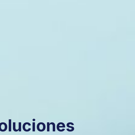
oluciones