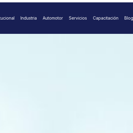
itucional
Industria
Automotor
Servicios
Capacitación
Blo