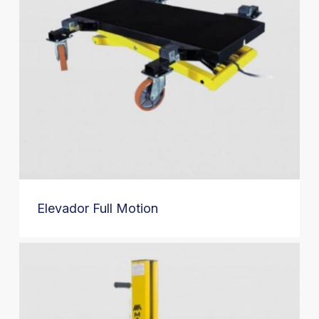
Elevador Full Motion