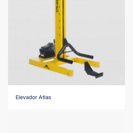
Elevador Atlas