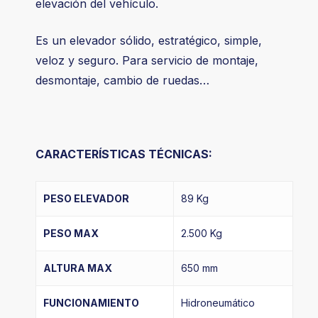
elevación del vehículo.
Es un elevador sólido, estratégico, simple,
veloz y seguro. Para servicio de montaje,
desmontaje, cambio de ruedas…
CARACTERÍSTICAS TÉCNICAS:
PESO ELEVADOR
89 Kg
PESO MAX
2.500 Kg
ALTURA MAX
650 mm
FUNCIONAMIENTO
Hidroneumático