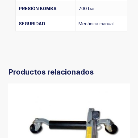
PRESIÓN BOMBA
700 bar
SEGURIDAD
Mecánica manual
Productos relacionados