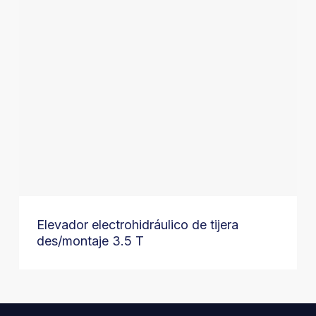
Elevador electrohidráulico de tijera
des/montaje 3.5 T