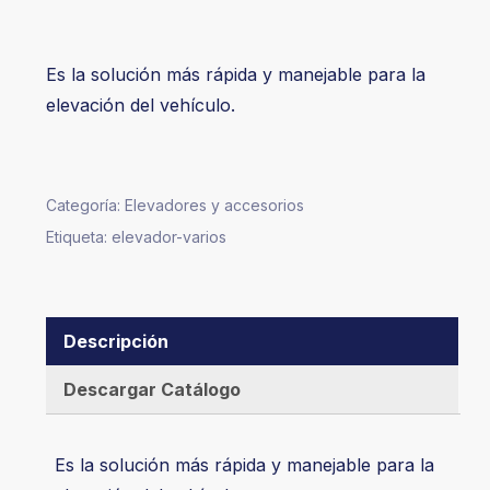
Es la solución más rápida y manejable para la
elevación del vehículo.
Categoría:
Elevadores y accesorios
Etiqueta:
elevador-varios
Descripción
Descargar Catálogo
Es la solución más rápida y manejable para la