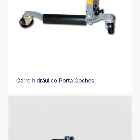
Carro hidráulico Porta Coches