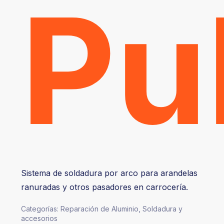
Pu
Sistema de soldadura por arco para arandelas
ranuradas y otros pasadores en carrocería.
Categorías:
Reparación de Aluminio
,
Soldadura y
accesorios