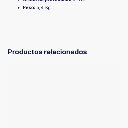
Peso:
5,4 Kg.
Productos relacionados