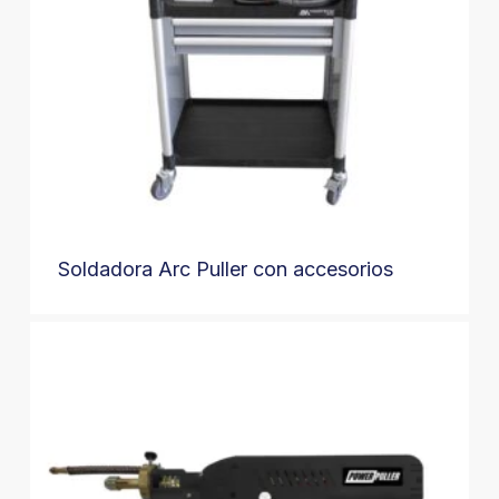
Soldadora Arc Puller con accesorios