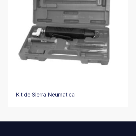
Kit de Sierra Neumatica