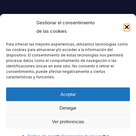
al
Gestionar el consentimiento
de las cookies
Para ofrecer las mejores experiencias, utilizamos tecnologías como
las cookies para almacenar y/o acceder a la información del
dispositivo. El consentimiento de estas tecnologías nos permitirá
procesar datos como el comportamiento de navegación o las
identificaciones únicas en este sitio. No consentir o retirar el
consentimiento, puede afectar negativamente a ciertas
características y funciones.
Aceptar
Denegar
Ver preferencias
Contáctanos