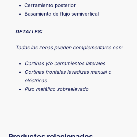
Cerramiento posterior
Basamiento de flujo semivertical
DETALLES:
Todas las zonas pueden complementarse con:
Cortinas y/o cerramientos laterales
Cortinas frontales levadizas manual o
eléctricas
Piso metálico sobreelevado
Productos relacionados