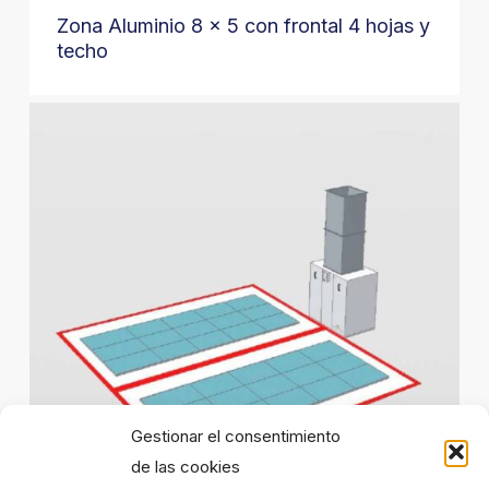
Zona Aluminio 8 x 5 con frontal 4 hojas y
techo
Gestionar el consentimiento
de las cookies