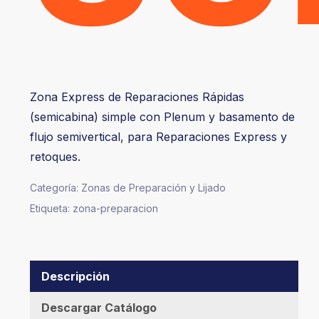
Zona Express de Reparaciones Rápidas
(semicabina) simple con Plenum y basamento de
flujo semivertical, para Reparaciones Express y
retoques.
Categoría:
Zonas de Preparación y Lijado
Etiqueta:
zona-preparacion
Descripción
Descargar Catálogo