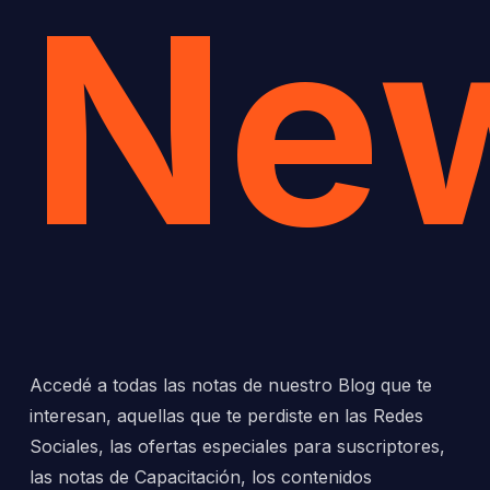
New
Accedé a todas las notas de nuestro Blog que te
interesan, aquellas que te perdiste en las Redes
Sociales, las ofertas especiales para suscriptores,
las notas de Capacitación, los contenidos