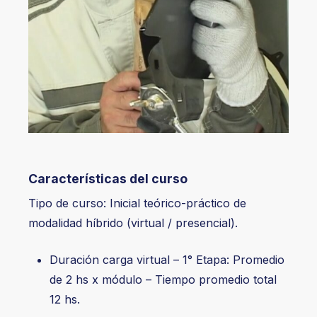
Características del curso
Tipo de curso: Inicial teórico-práctico de
modalidad híbrido (virtual / presencial).
Duración carga virtual – 1° Etapa: Promedio
de 2 hs x módulo – Tiempo promedio total
12 hs.