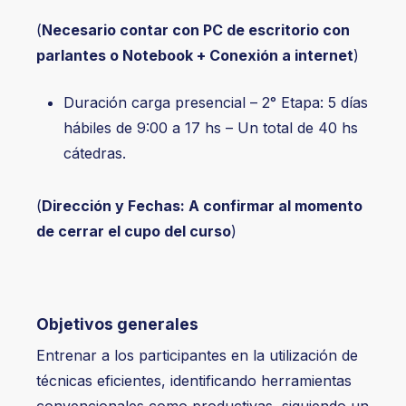
(
Necesario contar con PC de escritorio con
parlantes o Notebook + Conexión a internet
)
Duración carga presencial – 2° Etapa: 5 días
hábiles de 9:00 a 17 hs – Un total de 40 hs
cátedras.
(
Dirección y Fechas: A confirmar al momento
de cerrar el cupo del curso
)
Objetivos generales
Entrenar a los participantes en la utilización de
técnicas eficientes, identificando herramientas
convencionales como productivas, siguiendo un