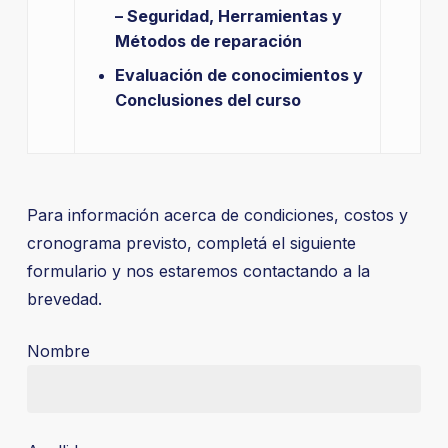
– Seguridad, Herramientas y
Métodos de reparación
Evaluación de conocimientos y
Conclusiones del curso
Para información acerca de condiciones, costos y
cronograma previsto, completá el siguiente
formulario y nos estaremos contactando a la
brevedad.
Nombre