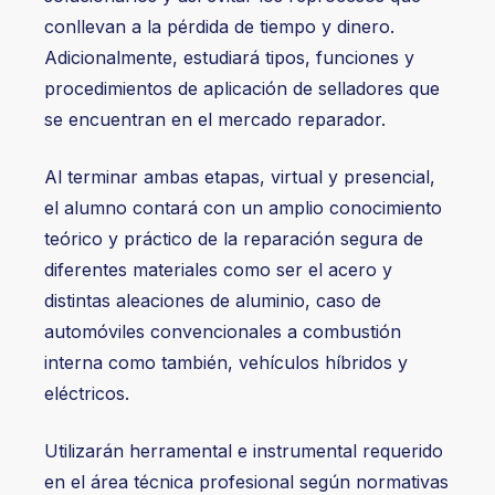
conllevan a la pérdida de tiempo y dinero.
Adicionalmente, estudiará tipos, funciones y
procedimientos de aplicación de selladores que
se encuentran en el mercado reparador.
Al terminar ambas etapas, virtual y presencial,
el alumno contará con un amplio conocimiento
teórico y práctico de la reparación segura de
diferentes materiales como ser el acero y
distintas aleaciones de aluminio, caso de
automóviles convencionales a combustión
interna como también, vehículos híbridos y
eléctricos.
Utilizarán herramental e instrumental requerido
en el área técnica profesional según normativas