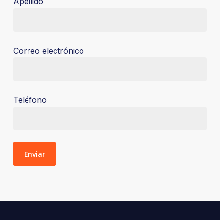
Apellido
Correo electrónico
Teléfono