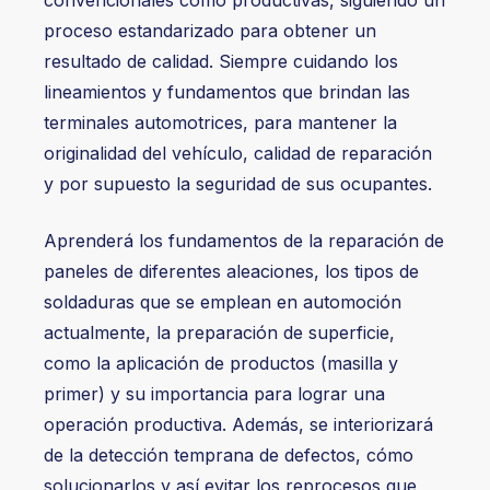
proceso estandarizado para obtener un
resultado de calidad. Siempre cuidando los
lineamientos y fundamentos que brindan las
terminales automotrices, para mantener la
originalidad del vehículo, calidad de reparación
y por supuesto la seguridad de sus ocupantes.
Aprenderá los fundamentos de la reparación de
paneles de diferentes aleaciones, los tipos de
soldaduras que se emplean en automoción
actualmente, la preparación de superficie,
como la aplicación de productos (masilla y
primer) y su importancia para lograr una
operación productiva. Además, se interiorizará
de la detección temprana de defectos, cómo
solucionarlos y así evitar los reprocesos que