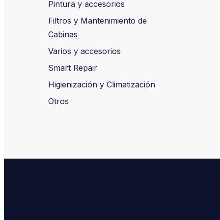
Pintura y accesorios
Filtros y Mantenimiento de
Cabinas
Varios y accesorios
Smart Repair
Higienización y Climatización
Otros