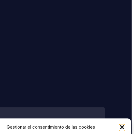
r
Gestionar el consentimiento de las cookies