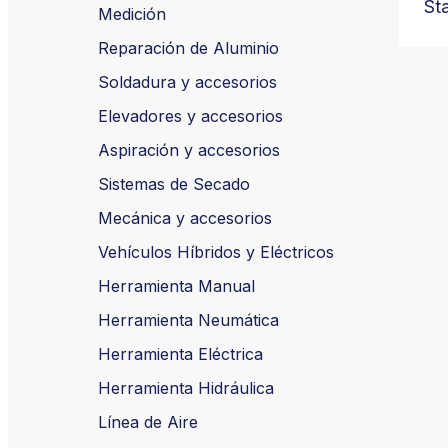
Sta
Medición
Reparación de Aluminio
Soldadura y accesorios
Elevadores y accesorios
Aspiración y accesorios
Sistemas de Secado
Mecánica y accesorios
Vehículos Híbridos y Eléctricos
Herramienta Manual
Herramienta Neumática
Herramienta Eléctrica
Herramienta Hidráulica
Línea de Aire