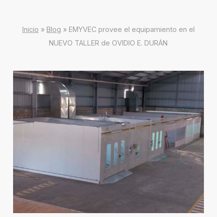
Inicio
»
Blog
»
EMYVEC provee el equipamiento en el
NUEVO TALLER de OVIDIO E. DURÁN