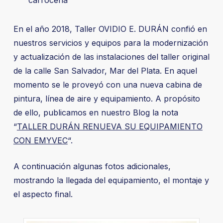
carroceria
En el año 2018, Taller OVIDIO E. DURÁN confió en
nuestros servicios y equipos para la modernización
y actualización de las instalaciones del taller original
de la calle San Salvador, Mar del Plata. En aquel
momento se le proveyó con una nueva cabina de
pintura, línea de aire y equipamiento. A propósito
de ello, publicamos en nuestro Blog la nota
“
TALLER DURÁN RENUEVA SU EQUIPAMIENTO
CON EMYVEC
“.
A continuación algunas fotos adicionales,
mostrando la llegada del equipamiento, el montaje y
el aspecto final.