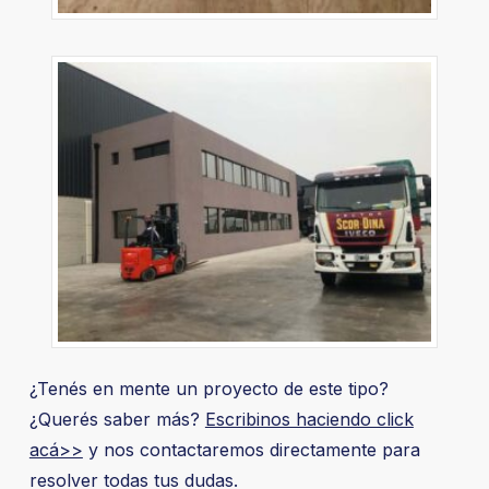
¿Tenés en mente un proyecto de este tipo?
¿Querés saber más?
Escribinos haciendo click
acá>>
y nos contactaremos directamente para
resolver todas tus dudas.