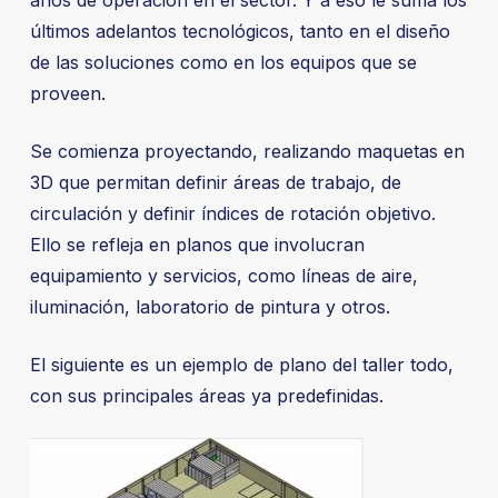
años de operación en el sector. Y a eso le suma los
últimos adelantos tecnológicos, tanto en el diseño
de las soluciones como en los equipos que se
proveen.
Se comienza proyectando, realizando maquetas en
3D que permitan definir áreas de trabajo, de
circulación y definir índices de rotación objetivo.
Ello se refleja en planos que involucran
equipamiento y servicios, como líneas de aire,
iluminación, laboratorio de pintura y otros.
El siguiente es un ejemplo de plano del taller todo,
con sus principales áreas ya predefinidas.