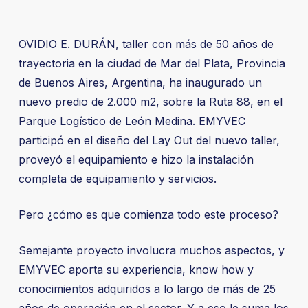
OVIDIO E. DURÁN, taller con más de 50 años de
trayectoria en la ciudad de Mar del Plata, Provincia
de Buenos Aires, Argentina, ha inaugurado un
nuevo predio de 2.000 m2, sobre la Ruta 88, en el
Parque Logístico de León Medina. EMYVEC
participó en el diseño del Lay Out del nuevo taller,
proveyó el equipamiento e hizo la instalación
completa de equipamiento y servicios.
Pero ¿cómo es que comienza todo este proceso?
Semejante proyecto involucra muchos aspectos, y
EMYVEC aporta su experiencia, know how y
conocimientos adquiridos a lo largo de más de 25