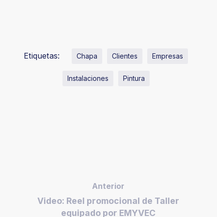
Etiquetas:
Chapa
Clientes
Empresas
Instalaciones
Pintura
Anterior
Video: Reel promocional de Taller
equipado por EMYVEC