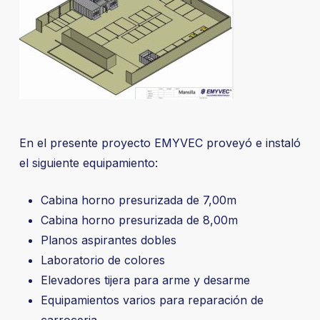
En el presente proyecto EMYVEC proveyó e instaló
el siguiente equipamiento:
Cabina horno
presurizada de 7,00m
Cabina horno
presurizada de 8,00m
Planos aspirantes dobles
Laboratorio de colores
Elevadores tijera para arme y desarme
Equipamientos varios para reparación de