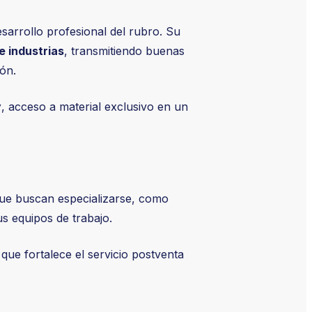
sarrollo profesional del rubro. Su
e industrias
, transmitiendo buenas
ón.
y
, acceso a material exclusivo en un
ue buscan especializarse, como
s equipos de trabajo.
 que fortalece el servicio postventa