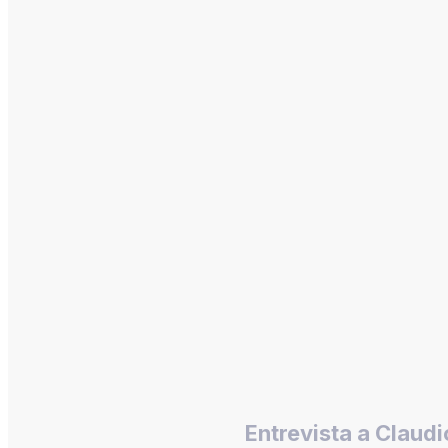
Entrevista a Claudi