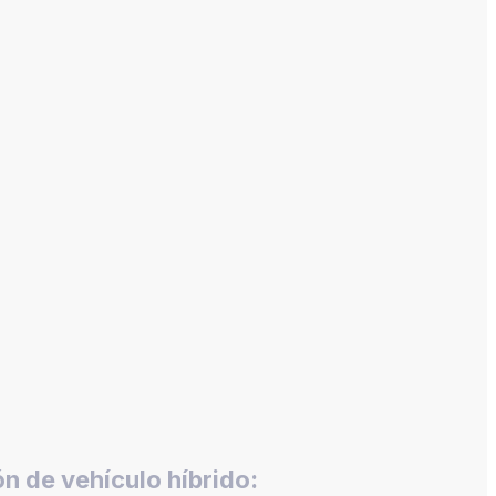
n de vehículo híbrido: