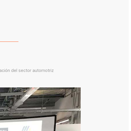
ación del sector automotriz