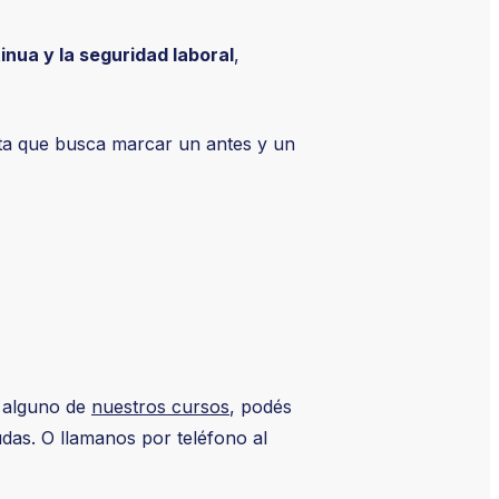
inua y la seguridad laboral
,
 que busca marcar un antes y un
r alguno de
nuestros cursos
, podés
das. O llamanos por teléfono al