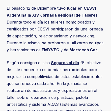
El pasado 12 de Diciembre tuvo lugar en
CESVI
Argentina
la
XIV Jornada Regional de Talleres
.
Durante todo el día los talleres homologados y
certificados por CESVI participaron de una jornada
de capacitación, relacionamiento y networking.
Durante la misma, se probaron y utilizaron equipos
y herramientas de
EMYVEC
y de
Martecch Car
.
Según consigna el sitio
Seguros al día
“El objetivo
de este encuentro es brindar herramientas para
mejorar la competitividad de estos establecimientos
que se renueva cada año. En la jornada se
realizaron demostraciones y explicaciones en el
taller sobre reparación de plásticos, pistola
antiestática y sistema ADAS (sistemas avanzados