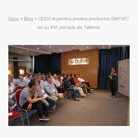
Inicio
»
Blog
»
CESVI Argentina prueba productos EMYVEC
en su XVI Jornada de Talleres