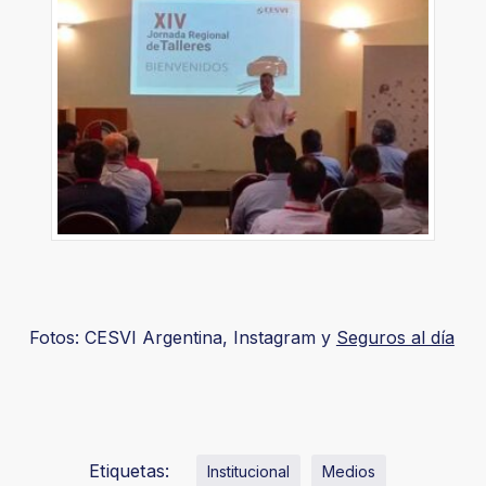
Fotos: CESVI Argentina, Instagram y
Seguros al día
Etiquetas:
Institucional
Medios