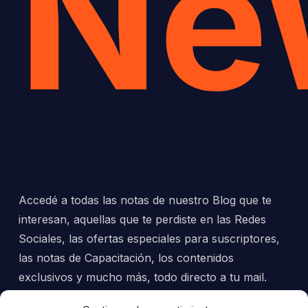
Ne
Accedé a todas las notas de nuestro Blog que te
interesan, aquellas que te perdiste en las Redes
Sociales, las ofertas especiales para suscriptores,
las notas de Capacitación, los contenidos
exclusivos y mucho más, todo directo a tu mail.