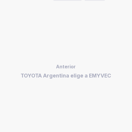
Anterior
TOYOTA Argentina elige a EMYVEC