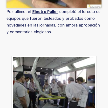
Por ultimo, el
Electro Puller
completó el terceto de
equipos que fueron testeados y probados como
novedades en las jornadas, con amplia aprobación
y comentarios elogiosos.