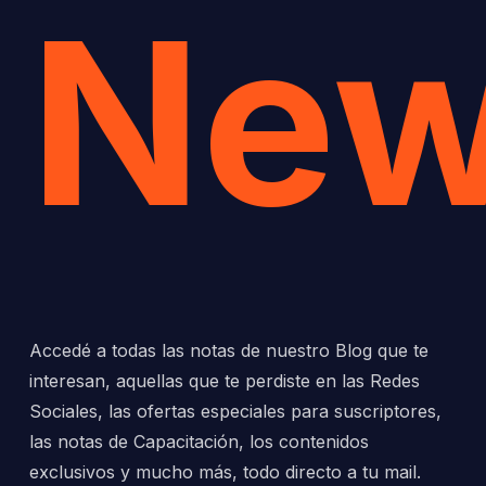
New
Accedé a todas las notas de nuestro Blog que te
interesan, aquellas que te perdiste en las Redes
Sociales, las ofertas especiales para suscriptores,
las notas de Capacitación, los contenidos
exclusivos y mucho más, todo directo a tu mail.