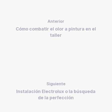
Anterior
Cómo combatir el olor a pintura en el
taller
Siguiente
Instalación Electrolux o la búsqueda
de la perfección