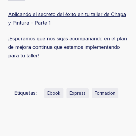
Aplicando el secreto del éxito en tu taller de Chapa
y Pintura – Parte 1
¡Esperamos que nos sigas acompañando en el plan
de mejora continua que estamos implementando
para tu taller!
Etiquetas:
Ebook
Express
Formacion