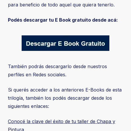
para beneficio de todo aquel que quiera tenerlo.
Podés descargar tu E Book gratuito desde acá:
También podrás descargarlo desde nuestros
perfiles en Redes sociales.
Si querés acceder a los anteriores E-Books de esta
trilogía, también los podés descargar desde los
siguientes enlaces:
Conocé la clave del éxito de tu taller de Chapa y
Pintura