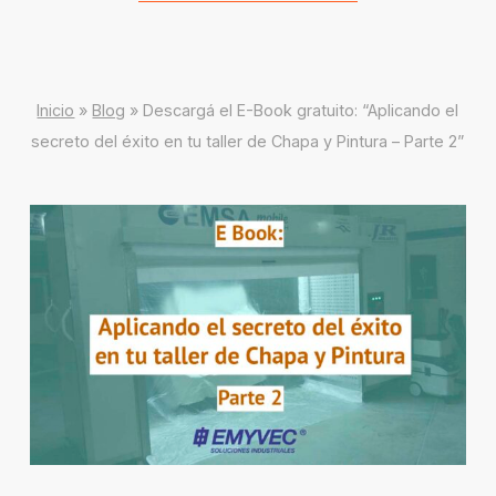
Inicio
»
Blog
»
Descargá el E-Book gratuito: “Aplicando el
secreto del éxito en tu taller de Chapa y Pintura – Parte 2”