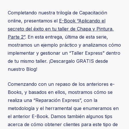
Completando nuestra trilogía de Capacitación
online, presentamos el
E-Book “Aplicando el
secreto del éxito en tu taller de Chapa y Pintura,
Parte 2”
. En esta entrega, última de esta serie,
mostramos un ejemplo práctico y analizamos cómo
implementar y gestionar un “Taller Express” dentro
de tu mismo taller. ¡Descargalo GRATIS desde
nuestro Blog!
Comenzando con un repaso de los anteriores e-
Books, y basados en ellos, mostramos cómo se
realiza una “Reparación Express”, con la
metodología y el herramental que enumeramos en
el anterior E-Book. Damos también algunos tips
acerca de cómo obtener clientes para este tipo de