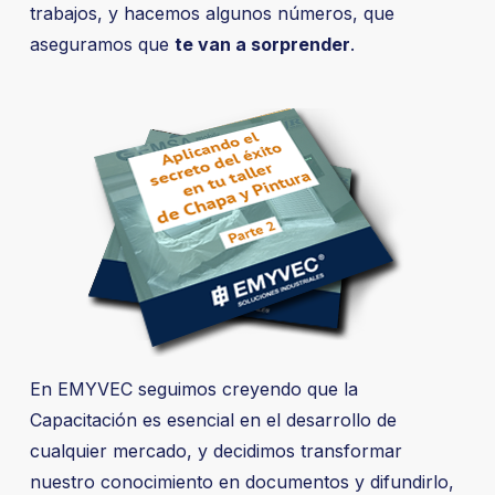
trabajos, y hacemos algunos números, que
aseguramos que
te van a sorprender
.
En EMYVEC seguimos creyendo que la
Capacitación es esencial en el desarrollo de
cualquier mercado, y decidimos transformar
nuestro conocimiento en documentos y difundirlo,