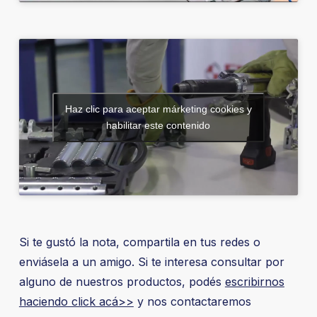
Haz clic para aceptar márketing cookies y
habilitar este contenido
Si te gustó la nota, compartila en tus redes o
enviásela a un amigo. Si te interesa consultar por
alguno de nuestros productos, podés
escribirnos
haciendo click acá>>
y nos contactaremos