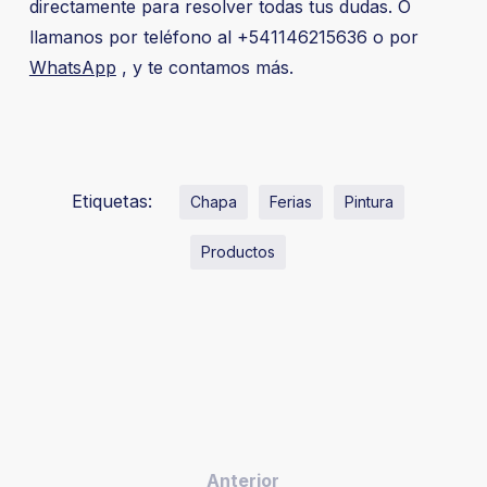
directamente para resolver todas tus dudas. O
llamanos por teléfono al +541146215636 o por
WhatsApp
, y te contamos más.
Etiquetas:
Chapa
Ferias
Pintura
Productos
Anterior