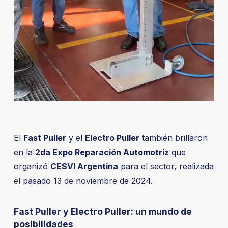
El
Fast Puller
y el
Electro Puller
también brillaron
en la
2da Expo Reparación Automotriz
que
organizó
CESVI Argentina
para el sector, realizada
el pasado 13 de noviembre de 2024.
Fast Puller y Electro Puller: un mundo de
posibilidades