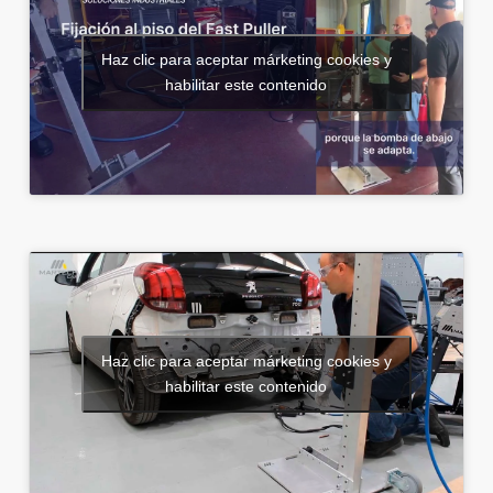
Haz clic para aceptar márketing cookies y
habilitar este contenido
Haz clic para aceptar márketing cookies y
habilitar este contenido