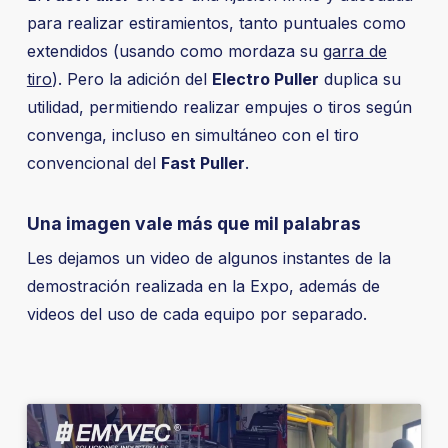
para realizar estiramientos, tanto puntuales como
extendidos (usando como mordaza su
garra de
tiro
). Pero la adición del
Electro Puller
duplica su
utilidad, permitiendo realizar empujes o tiros según
convenga, incluso en simultáneo con el tiro
convencional del
Fast Puller
.
Una imagen vale más que mil palabras
Les dejamos un video de algunos instantes de la
demostración realizada en la Expo, además de
videos del uso de cada equipo por separado.