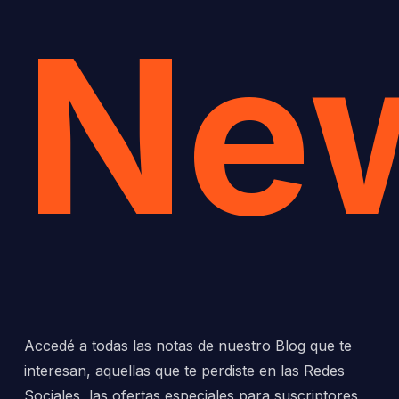
New
Accedé a todas las notas de nuestro Blog que te
interesan, aquellas que te perdiste en las Redes
Sociales, las ofertas especiales para suscriptores,